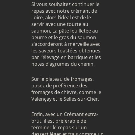
Si vous souhaitez continuer le
repas avec notre crémant de
Loire, alors l’idéal est de le
servir avec une tourte au
saumon, La pâte feuilletée au
beurre et le gras du saumon
s’accorderont à merveille avec
les saveurs toastées obtenues
par l’élevage en barrique et les
notes d’agrumes du chenin.
Sur le plateau de fromages,
posez de préférence des
fromages de chèvre, comme le
Valençay et le Selles-sur-Cher.
Enfin, avec un Crémant extra-
brut, il est préférable de
terminer le repas sur un
dessert léger et frais comme un