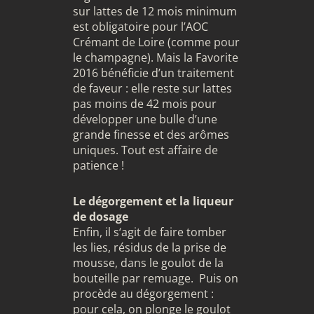
sur lattes de 12 mois minimum
est obligatoire pour l’AOC
Crémant de Loire (comme pour
le champagne). Mais la Favorite
2016 bénéficie d’un traitement
de faveur : elle reste sur lattes
pas moins de 42 mois pour
développer une bulle d’une
grande finesse et des arômes
uniques. Tout est affaire de
patience !
Le dégorgement et la liqueur
de dosage
Enfin, il s‘agit de faire tomber
les lies, résidus de la prise de
mousse, dans le goulot de la
bouteille par remuage. Puis on
procède au dégorgement :
pour cela, on plonge le goulot