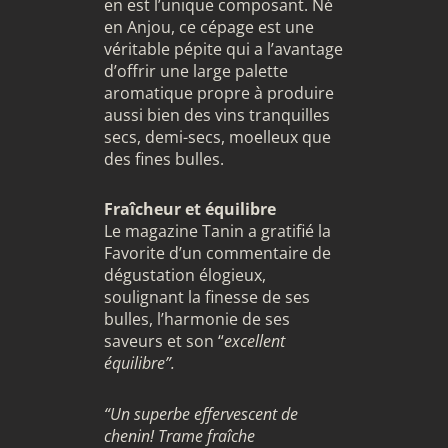
en est l’unique composant. Né
en Anjou, ce cépage est une
véritable pépite qui a l’avantage
d’offrir une large palette
aromatique propre à produire
aussi bien des vins tranquilles
secs, demi-secs, moelleux que
des fines bulles.
Fraîcheur et équilibre
Le magazine Tanin a gratifié la
Favorite d’un commentaire de
dégustation élogieux,
soulignant la finesse de ses
bulles, l’harmonie de ses
saveurs et son “
excellent
équilibre”.
“Un superbe effervescent de
chenin! Trame fraîche