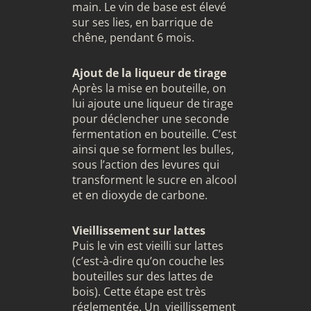
main. Le vin de base est élevé
sur ses lies, en barrique de
chêne, pendant 6 mois.
Ajout de la liqueur de tirage
Après la mise en bouteille, on
lui ajoute une liqueur de tirage
pour déclencher une seconde
fermentation en bouteille. C’est
ainsi que se forment les bulles,
sous l’action des levures qui
transforment le sucre en alcool
et en dioxyde de carbone.
Vieillissement sur lattes
Puis le vin est vieilli sur lattes
(c’est-à-dire qu’on couche les
bouteilles sur des lattes de
bois). Cette étape est très
réglementée. Un vieillissement