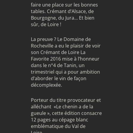
faire une place sur les bonnes
tables. Crémant d’Alsace, de
Bourgogne, du Jura… Et bien
sûr, de Loire !
La preuve ? Le Domaine de
Rocheville a eu le plaisir de voir
son Crémant de Loire
La
Favorite 2016
mise à l’honneur
dans le n°4 de Tanin, un
trimestriel qui a pour ambition
d’aborder le vin de façon
décomplexée.
Porteur du titre provocateur et
alléchant «Le chenin a de la
gueule », cette édition consacre
12 pages au cépage blanc
emblématique du Val de
Loire…