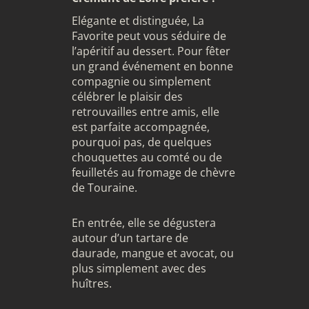
Elégante et distinguée, La
Favorite peut vous séduire de
l’apéritif au dessert. Pour fêter
un grand événement en bonne
compagnie ou simplement
célébrer le plaisir des
retrouvailles entre amis, elle
est parfaite accompagnée,
pourquoi pas, de quelques
chouquettes au comté ou de
feuilletés au fromage de chèvre
de Touraine.
En entrée, elle se dégustera
autour d’un tartare de
daurade, mangue et avocat, ou
plus simplement avec des
huîtres.