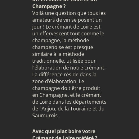
Champagne ?
Voilà une question que tous les
amateurs de vin se posent un
jour ! Le crémant de Loire est
un effervescent tout comme le
champagne
, la méthode
champenoise est presque
similaire à la méthode
traditionnelle, utilisée pour
l’élaboration de notre crémant.
La différence réside dans la
zone d’élaboration. Le
champagne doit être produit
en Champagne, et le crémant
de Loire dans les départements
de l’Anjou, de la Touraine et du
Saumurois.
Avec quel plat boire votre
Crémant de Loire préféré ?