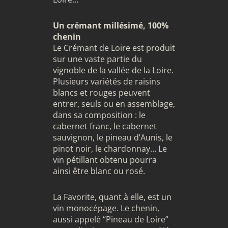
Un crémant millésimé, 100%
chenin
Le Crémant de Loire est produit
sur une vaste partie du
vignoble de la vallée de la Loire.
Plusieurs variétés de raisins
blancs et rouges peuvent
entrer, seuls ou en assemblage,
dans sa composition : le
cabernet franc, le cabernet
sauvignon, le pineau d’Aunis, le
pinot noir, le chardonnay… Le
vin pétillant obtenu pourra
ainsi être blanc ou rosé.
La Favorite, quant à elle, est un
vin monocépage. Le chenin,
aussi appelé “Pineau de Loire”