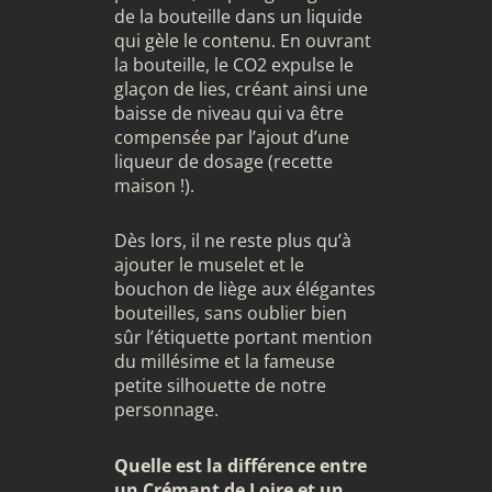
de la bouteille dans un liquide
qui gèle le contenu. En ouvrant
la bouteille, le CO2 expulse le
glaçon de lies, créant ainsi une
baisse de niveau qui va être
compensée par l’ajout d’une
liqueur de dosage (recette
maison !).
Dès lors, il ne reste plus qu’à
ajouter le muselet et le
bouchon de liège aux élégantes
bouteilles, sans oublier bien
sûr l’étiquette portant mention
du millésime et la fameuse
petite silhouette de notre
personnage.
Quelle est la différence entre
un Crémant de Loire et un