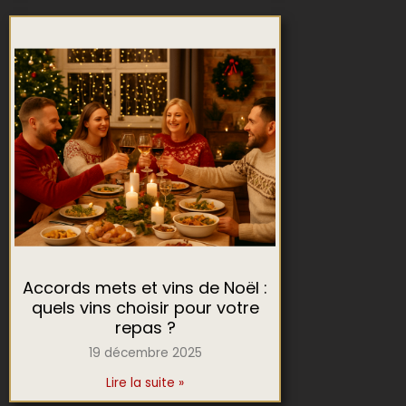
Accords mets et vins de Noël :
quels vins choisir pour votre
repas ?
19 décembre 2025
Lire la suite »