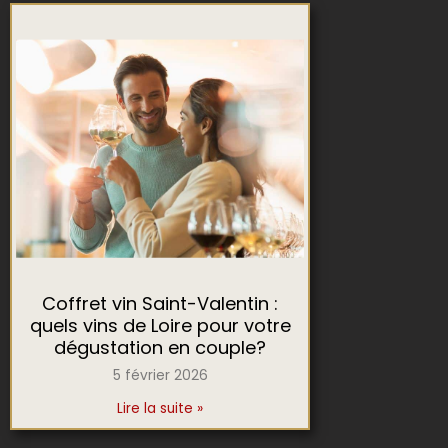
Coffret vin Saint-Valentin :
quels vins de Loire pour votre
dégustation en couple?
5 février 2026
Lire la suite »