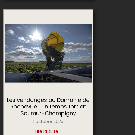
Les vendanges au Domaine de
Rocheville : un temps fort en
Saumur-Champigny
1 octobre 2025
Lire la suite »