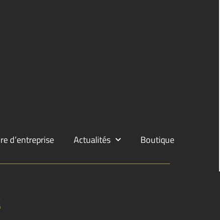
re d’entreprise
Actualités
Boutique
s