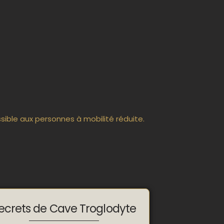
ible aux personnes à mobilité réduite.
ecrets de Cave Troglodyte