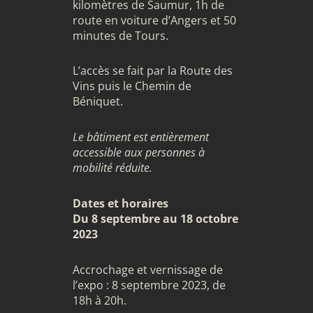
kilomètres de Saumur, 1h de
route en voiture d’Angers et 50
minutes de Tours.
L’accès se fait par la Route des
Vins puis le Chemin de
Béniquet.
Le bâtiment est entièrement
accessible aux personnes à
mobilité réduite.
Dates et horaires
Du 8 septembre au 18 octobre
2023
Accrochage et vernissage de
l’expo : 8 septembre 2023, de
18h à 20h.