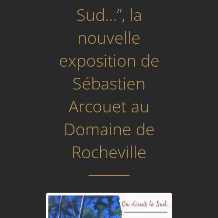
Sud…”, la
nouvelle
exposition de
Sébastien
Arcouet au
Domaine de
Rocheville