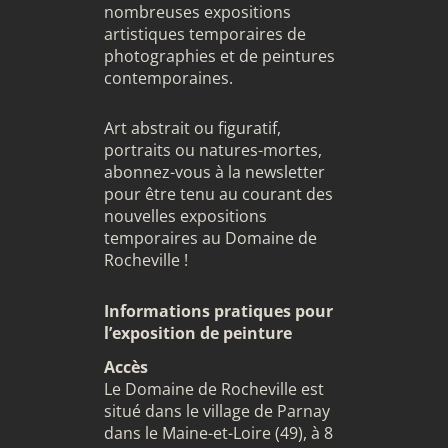
nombreuses expositions
artistiques temporaires de
photographies et de peintures
contemporaines.
Art abstrait ou figuratif,
portraits ou natures-mortes,
abonnez-vous à la newsletter
pour être tenu au courant des
nouvelles expositions
temporaires au Domaine de
Rocheville !
Informations pratiques pour
l’exposition de peinture
Accès
Le Domaine de Rocheville est
situé dans le village de Parnay
dans le Maine-et-Loire (49), à 8