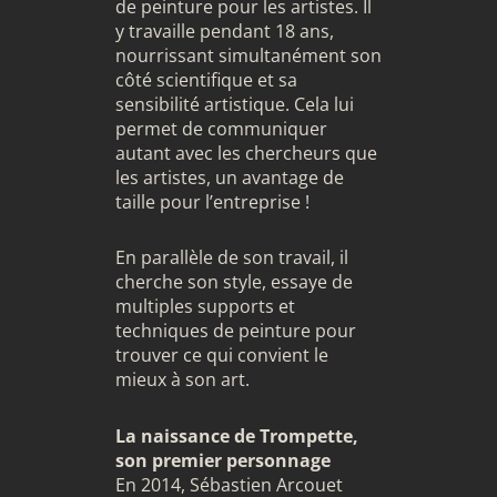
de peinture pour les artistes. Il
y travaille pendant 18 ans,
nourrissant simultanément son
côté scientifique et sa
sensibilité artistique. Cela lui
permet de communiquer
autant avec les chercheurs que
les artistes, un avantage de
taille pour l’entreprise !
En parallèle de son travail, il
cherche son style, essaye de
multiples supports et
techniques de peinture pour
trouver ce qui convient le
mieux à son art.
La naissance de Trompette,
son premier personnage
En 2014, Sébastien Arcouet