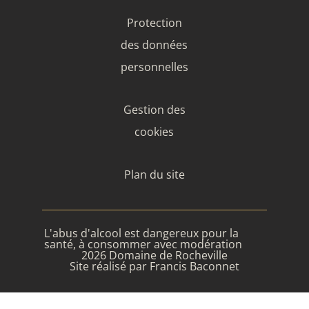
Protection
des données
personnelles
Gestion des
cookies
Plan du site
L'abus d'alcool est dangereux pour la
santé, à consommer avec modération
2026 Domaine de Rocheville
Site réalisé par Francis Baconnet