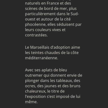
naturels en France et des
scènes de bord de mer, plus
particulièrement dans le Sud-
ouest et autour de la cité
phocéenne, elles séduisent par
leurs couleurs vives et
contrastées.
Le Marseillais d’adoption aime
les teintes chaudes de la côte
méditerranéenne.
Avec ses aplats de bleu
outremer qui donnent envie de
plonger dans les tableaux, des
ocres, des jaunes et des bruns
chaleureux, le titre de
l’exposition s’est imposé de lui
même.