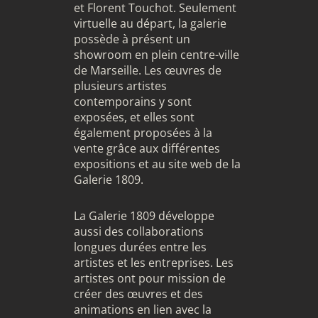
et Florent Touchot. Seulement
virtuelle au départ, la galerie
possède à présent un
showroom en plein centre-ville
de
Marseille
. Les œuvres de
plusieurs artistes
contemporains y sont
exposées, et elles sont
également proposées à la
vente grâce aux différentes
expositions et au site web de la
Galerie 1809.
La Galerie 1809 développe
aussi des collaborations
longues durées entre les
artistes et les entreprises. Les
artistes ont pour mission de
créer des œuvres et des
animations en lien avec la