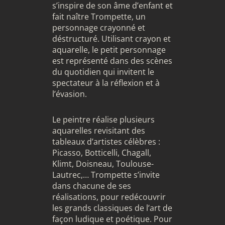
s’inspire de son âme d’enfant et
fait naître Trompette, un
personnage crayonné et
déstructuré. Utilisant crayon et
aquarelle, le petit personnage
est représenté dans des scènes
du quotidien qui invitent le
spectateur à la réflexion et à
l’évasion.
Le peintre réalise plusieurs
aquarelles revisitant des
tableaux d’artistes célèbres :
Picasso, Botticelli, Chagall,
Klimt, Doisneau, Toulouse-
Lautrec,… Trompette s’invite
dans chacune de ses
réalisations, pour redécouvrir
les grands classiques de l’art de
façon ludique et poétique. Pour