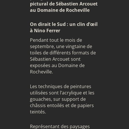
pictural de Sébastien Arcouet
au Domaine de Rocheville
On dirait le Sud : un clin d’œil
à Nino Ferrer
Pendant tout le mois de
septembre, une vingtaine de
toiles de différents formats de
Sébastien Arcouet sont
exposées au Domaine de
Rocheville.
Les techniques de peintures
utilisées sont l’acrylique et les
gouaches, sur support de
châssis entoilés et de papiers
teintés.
Représentant des paysages