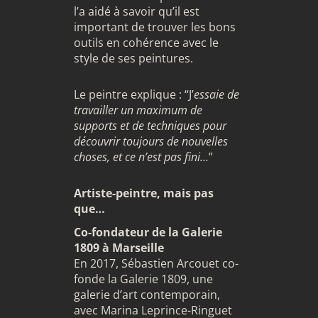
l’a aidé à savoir qu’il est
important de trouver les bons
outils en cohérence avec le
style de ses peintures.
Le peintre explique : “J’
essaie de
travailler un maximum de
supports et de techniques pour
découvrir toujours de nouvelles
choses, et ce n’est pas fini…
”
Artiste-peintre, mais pas
que…
Co-fondateur de la Galerie
1809 à Marseille
En 2017, Sébastien Arcouet co-
fonde la Galerie 1809, une
galerie d’art contemporain,
avec Marina Leprince-Ringuet