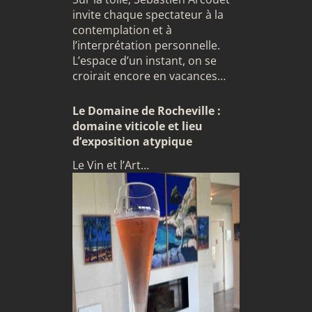
invite chaque spectateur à la
contemplation et à
l’interprétation personnelle.
L’espace d’un instant, on se
croirait encore en vacances…
Le Domaine de Rocheville :
domaine viticole et lieu
d’exposition atypique
Le Vin et l’Art…