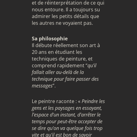
et de réinterprétation de ce qui
nous entoure. Il a toujours su
admirer les petits détails que
les autres ne voyaient pas.
Sa philosophie
Il débute réellement son art à
20 ans en étudiant les
techniques de peinture, et
comprend rapidement “
qu’il
fallait aller au-delà de la
technique pour faire passer des
messages
”.
Le peintre raconte : «
Peindre les
gens et les paysages en essayant,
l’espace d’un instant, d’arrêter le
temps pour peut-être accepter de
se dire qu’on va quelque fois trop
vite et qu’il est bon de savoir