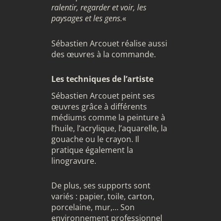
ralentir, regarder et voir, les
paysages et les gens.
«
Sébastien Arcouet réalise aussi
des œuvres à la commande.
Les techniques de l’artiste
Sébastien Arcouet peint ses
œuvres grâce à différents
médiums comme la peinture à
l’huile, l’acrylique, l’aquarelle, la
gouache ou le crayon. Il
pratique également la
linogravure.
De plus, ses supports sont
variés : papier, toile, carton,
porcelaine, mur,… Son
environnement professionnel