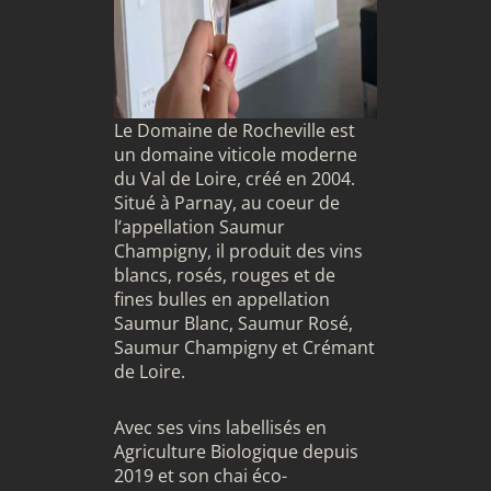
Le Domaine de Rocheville est
un domaine viticole moderne
du Val de Loire, créé en 2004.
Situé à Parnay, au coeur de
l’appellation Saumur
Champigny, il produit des vins
blancs, rosés, rouges et de
fines bulles en appellation
Saumur Blanc, Saumur Rosé,
Saumur Champigny et Crémant
de Loire.
Avec ses vins labellisés en
Agriculture Biologique depuis
2019 et son chai éco-