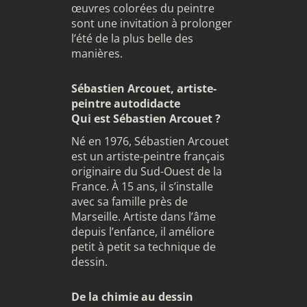
œuvres colorées du peintre
sont une invitation à prolonger
l’été de la plus belle des
manières.
Sébastien Arcouet, artiste-
peintre autodidacte
Qui est Sébastien Arcouet ?
Né en 1976, Sébastien Arcouet
est un artiste-peintre français
originaire du Sud-Ouest de la
France. À 15 ans, il s’installe
avec sa famille près de
Marseille. Artiste dans l’âme
depuis l’enfance, il améliore
petit à petit sa technique de
dessin.
De la chimie au dessin