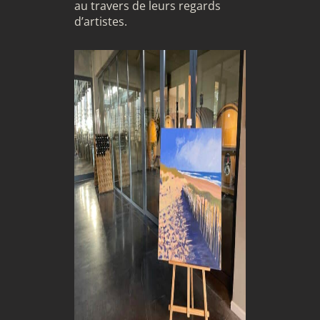
au travers de leurs regards
d’artistes.