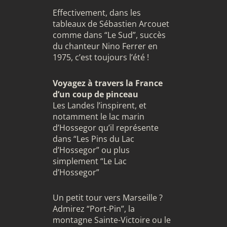
Effectivement, dans les
tableaux de Sébastien Arcouet
comme dans “Le Sud”, succès
du chanteur Nino Ferrer en
1975, c’est toujours l’été !
Voyagez à travers la France
d’un coup de pinceau
Les Landes l’inspirent, et
notamment le lac marin
d’Hossegor qu’il représente
dans “Les Pins du Lac
d’Hossegor” ou plus
simplement “Le Lac
d’Hossegor”
Un petit tour vers Marseille ?
Admirez “Port-Pin”, la
montagne Sainte-Victoire ou le