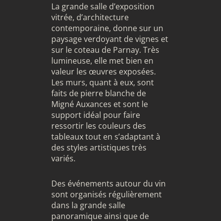
La grande salle d’exposition
vitrée, d’architecture
contemporaine, donne sur un
paysage verdoyant de vignes et
sur le coteau de Parnay. Très
lumineuse, elle met bien en
valeur les œuvres exposées.
Les murs, quant à eux, sont
faits de pierre blanche de
Migné Auxances et sont le
support idéal pour faire
ressortir les couleurs des
tableaux tout en s’adaptant à
des styles artistiques très
variés.
Des événements autour du vin
sont organisés régulièrement
dans la grande salle
panoramique ainsi que de