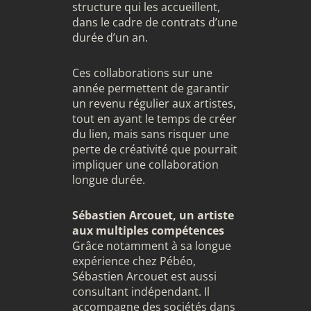
structure qui les accueillent,
dans le cadre de contrats d’une
durée d’un an.
Ces collaborations sur une
année permettent de garantir
un revenu régulier aux artistes,
tout en ayant le temps de créer
du lien, mais sans risquer une
perte de créativité que pourrait
impliquer une collaboration
longue durée.
Sébastien Arcouet, un artiste
aux multiples compétences
Grâce notamment à sa longue
expérience chez Pébéo,
Sébastien Arcouet est aussi
consultant indépendant. Il
accompagne des sociétés dans