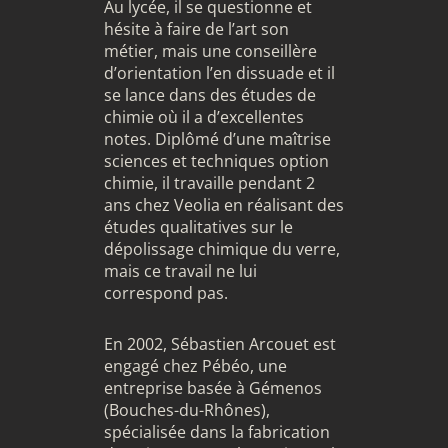
Au lycée, il se questionne et
hésite à faire de l’art son
métier, mais une conseillère
d’orientation l’en dissuade et il
se lance dans des études de
chimie où il a d’excellentes
notes. Diplômé d’une maîtrise
sciences et techniques option
chimie, il travaille pendant 2
ans chez Veolia en réalisant des
études qualitatives sur le
dépolissage chimique du verre,
mais ce travail ne lui
correspond pas.
En 2002, Sébastien Arcouet est
engagé chez Pébéo, une
entreprise basée à Gémenos
(Bouches-du-Rhônes),
spécialisée dans la fabrication