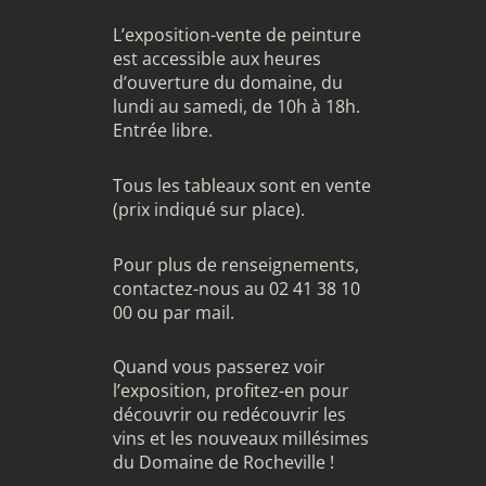
L’exposition-vente de peinture
est accessible aux heures
d’ouverture du domaine, du
lundi au samedi, de 10h à 18h.
Entrée libre.
Tous les tableaux sont en vente
(prix indiqué sur place).
Pour plus de renseignements,
contactez-nous au 02 41 38 10
00 ou par mail.
Quand vous passerez voir
l’exposition, profitez-en pour
découvrir ou redécouvrir les
vins et les nouveaux millésimes
du Domaine de Rocheville !