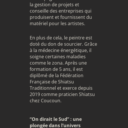
la gestion de projets et
conseille des entreprises qui
produisent et fournissent du
matériel pour les artistes.
En plus de cela, le peintre est
doté du don de sourcier. Grâce
à la médecine énergétique, il
soigne certaines maladies
comme le zona. Après une
formation de 5 ans, il est
diplômé de la Fédération
Française de Shiatsu
Traditionnel et exerce depuis
2019 comme praticien Shiatsu
chez Coucoun.
“On dirait le Sud” : une
plongée dans l’univers