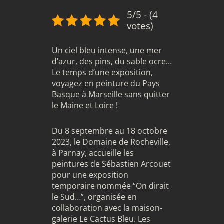
5/5 - (4
votes)
Un ciel bleu intense, une mer
d’azur, des pins, du sable ocre…
Le temps d’une exposition,
voyagez en peinture du Pays
Basque à Marseille sans quitter
le Maine et Loire !
Du 8 septembre au 18 octobre
2023, le Domaine de Rocheville,
à Parnay, accueille les
peintures de
Sébastien Arcouet
pour une exposition
temporaire nommée “On dirait
le Sud…”, organisée en
collaboration avec la maison-
galerie Le Cactus Bleu. Les