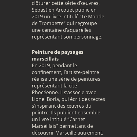
clôturer cette série d’œuvres,
Sébastien Arcouet publie en
2019 un livre intitulé “Le Monde
de Trompette” qui regroupe
une centaine d’aquarelles
représentant son personnage.
Peinture de paysages
marseillais
En 2019, pendant le
confinement, l’artiste-peintre
réalise une série de peintures
représentant la cité
Phocéenne. Il s’associe avec
Lionel Borla, qui écrit des textes
s’inspirant des œuvres du
peintre. Ils publient ensemble
un livre intitulé “Carnet
Marseillais” permettant de
découvrir Marseille autrement,