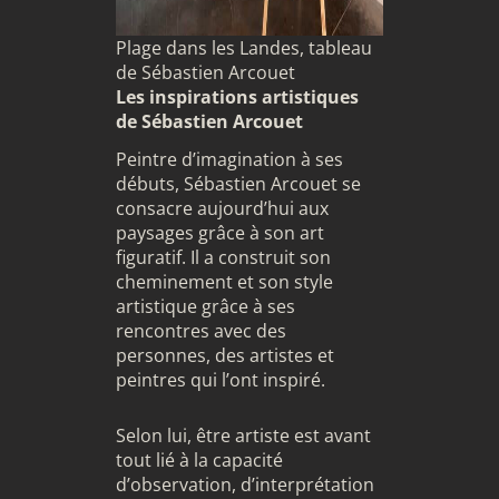
Plage dans les Landes, tableau
de Sébastien Arcouet
Les inspirations artistiques
de Sébastien Arcouet
Peintre d’imagination à ses
débuts, Sébastien Arcouet se
consacre aujourd’hui aux
paysages grâce à son art
figuratif. Il a construit son
cheminement et son style
artistique grâce à ses
rencontres avec des
personnes, des artistes et
peintres qui l’ont inspiré.
Selon lui, être artiste est avant
tout lié à la capacité
d’observation, d’interprétation