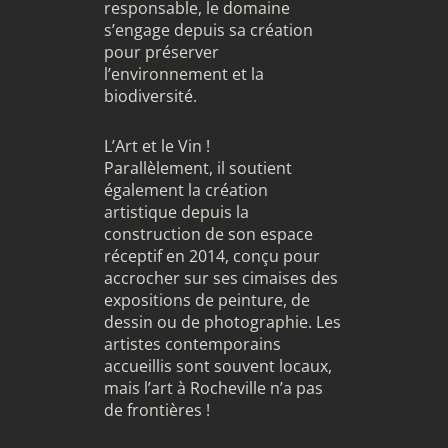
responsable, le domaine
s’engage depuis sa création
pour préserver
l’environnement et la
biodiversité.
L’Art et le Vin !
Parallèlement, il soutient
également la création
artistique depuis la
construction de son espace
réceptif en 2014, conçu pour
accrocher sur ses cimaises des
expositions de peinture, de
dessin ou de photographie. Les
artistes contemporains
accueillis sont souvent locaux,
mais l’art à Rocheville n’a pas
de frontières !