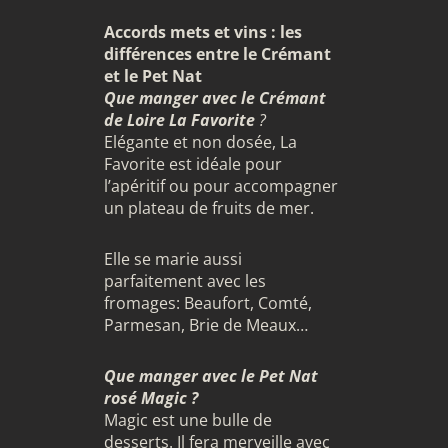
Accords mets et vins : les
différences entre le Crémant
et le Pet Nat
Que manger avec le Crémant
de Loire La Favorite
?
Elégante et non dosée,
La
Favorite
est idéale pour
l’apéritif ou pour accompagner
un plateau de fruits de mer.
Elle se marie aussi
parfaitement avec les
fromages: Beaufort, Comté,
Parmesan, Brie de Meaux…
Que manger avec le Pet Nat
rosé Magic ?
Magic est une bulle de
desserts. Il fera merveille avec