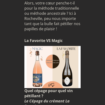
Alors, votre cœur penche-t-il
pour la méthode traditionnelle
ou méthode ancestrale ? Ici à
Rocheville, peu nous importe
tant que la bulle fait pétiller nos
papilles de plaisir !
La Favorite VS Magic
Quel cépage pour quel vin
pétillant ?
Le Cépage du crémant La