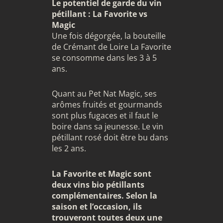
Le potentiel de garde du vin
pétillant : La Favorite vs
Magic
Une fois dégorgée, la bouteille
de Crémant de Loire La Favorite
se consomme dans les 3 à 5
ans.
Quant au Pet Nat Magic, ses
arômes fruités et gourmands
sont plus fugaces et il faut le
boire dans sa jeunesse. Le vin
pétillant rosé doit être bu dans
les 2 ans.
La Favorite et Magic sont
deux vins bio pétillants
complémentaires. Selon la
saison et l’occasion, ils
trouveront toutes deux une