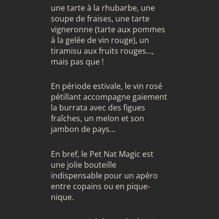
une tarte à la rhubarbe, une
soupe de fraises, une tarte
vigneronne (tarte aux pommes
à la gelée de vin rouge), un
tiramisu aux fruits rouges…,
mais pas que !
En période estivale, le vin rosé
pétillant accompagne gaiement
la burrata avec des figues
fraîches, un melon et son
jambon de pays…
En bref, le Pet Nat Magic est
une jolie bouteille
indispensable pour un apéro
entre copains ou en pique-
nique.