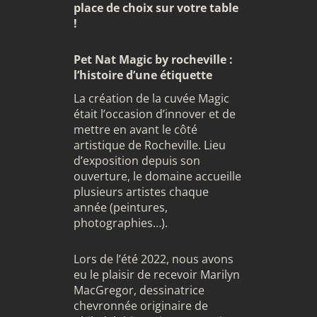
place de choix sur votre table
!
Pet Nat Magic by rocheville :
l’histoire d’une étiquette
La création de la cuvée Magic
était l’occasion d’innover et de
mettre en avant le côté
artistique de Rocheville. Lieu
d’exposition depuis son
ouverture, le domaine accueille
plusieurs artistes chaque
année (peintures,
photographies…).
Lors de l’été 2022, nous avons
eu le plaisir de recevoir
Marilyn
MacGregor
, dessinatrice
chevronnée originaire de