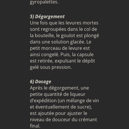
gyropalettes.
5) Dégorgement
Une fois que les levures mortes
sont regroupées dans le col de
la bouteille, le goulot est plongé
dans une solution glacée. Le
petit morceau de levure est
ainsi congelé. Puis, la capsule
est retirée, expulsant le dépôt
gelé sous pression.
6) Dosage
Après le dégorgement, une
petite quantité de liqueur
d’expédition (un mélange de vin
et éventuellement de sucre),
est ajoutée pour ajuster le
niveau de douceur du crémant
final.