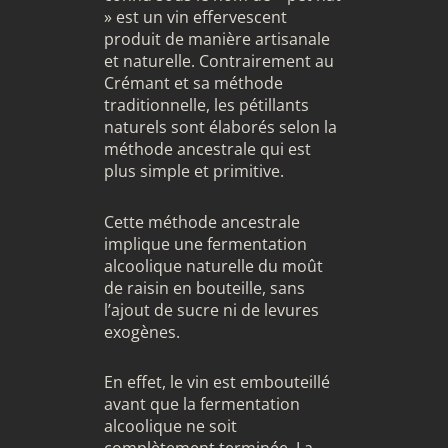
» est un vin effervescent
produit de manière artisanale
et naturelle. Contrairement au
Crémant et sa méthode
traditionnelle, les pétillants
naturels sont élaborés selon la
méthode ancestrale qui est
plus simple et primitive.
Cette méthode ancestrale
implique une fermentation
alcoolique naturelle du moût
de raisin en bouteille, sans
l’ajout de sucre ni de levures
exogènes.
En effet, le vin est embouteillé
avant que la fermentation
alcoolique ne soit
complètement terminée. La