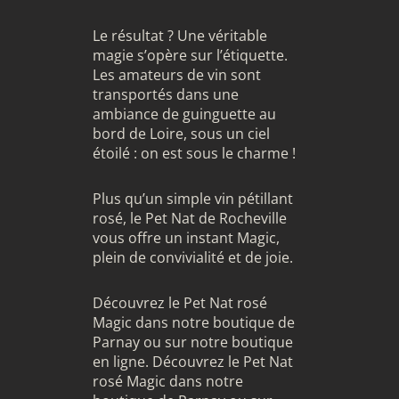
Le résultat ? Une véritable
magie s’opère sur l’étiquette.
Les amateurs de vin sont
transportés dans une
ambiance de guinguette au
bord de Loire, sous un ciel
étoilé : on est sous le charme !
Plus qu’un simple vin pétillant
rosé, le Pet Nat de Rocheville
vous offre un instant Magic,
plein de convivialité et de joie.
Découvrez le Pet Nat rosé
Magic dans notre boutique de
Parnay ou sur notre boutique
en ligne. Découvrez le Pet Nat
rosé Magic dans notre