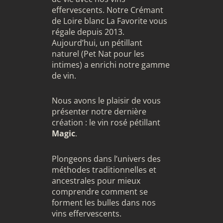
effervescents. Notre Crémant
de Loire blanc La Favorite vous
régale depuis 2013.
Aujourd’hui, un pétillant
naturel (Pet Nat pour les
intimes) a enrichi notre gamme
de vin.
Nous avons le plaisir de vous
présenter notre dernière
création : le vin rosé pétillant
Magic
.
Plongeons dans l’univers des
méthodes traditionnelles et
ancestrales pour mieux
comprendre comment se
forment les bulles dans nos
vins effervescents
.