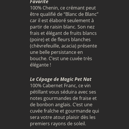
Favorite
100% Chenin, ce crémant peut
être qualifié de “Blanc de Blanc”
car il est élaboré seulement à
partir de raisin blanc. Son nez
frais et élégant de fruits blancs
(poire) et de fleurs blanches
(chèvrefeuille, acacia) présente
une belle persistance en
bouche. C’est une cuvée très
élégante !
Le Cépage de Magic Pet Nat
100% Cabernet Franc, ce vin
pétillant vous séduira avec ses
notes gourmandes de fraise et
de bonbon anglais. C’est une
cuvée fraîche et gourmande qui
sera votre atout plaisir dès les
premiers rayons de soleil.