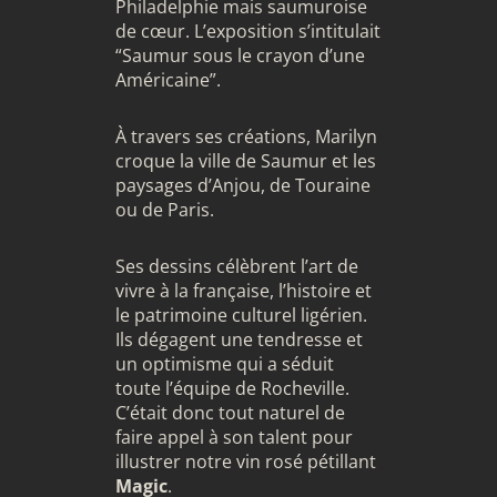
Philadelphie mais saumuroise
de cœur. L’exposition s’intitulait
“Saumur sous le crayon d’une
Américaine”.
À travers ses créations, Marilyn
croque la ville de Saumur et les
paysages d’Anjou, de Touraine
ou de Paris.
Ses dessins célèbrent l’art de
vivre à la française, l’histoire et
le patrimoine culturel ligérien.
Ils dégagent une tendresse et
un optimisme qui a séduit
toute l’équipe de Rocheville.
C’était donc tout naturel de
faire appel à son talent pour
illustrer notre vin rosé pétillant
Magic
.