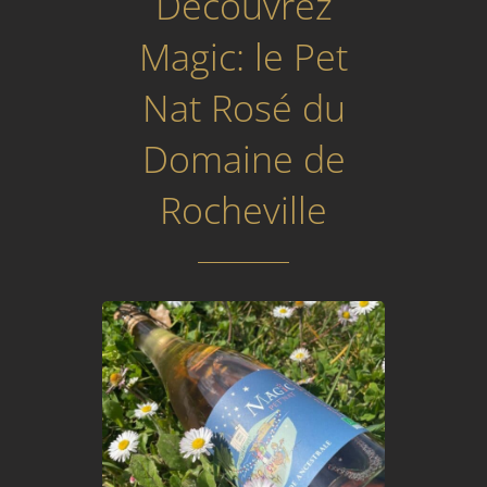
Découvrez
Magic: le Pet
Nat Rosé du
Domaine de
Rocheville