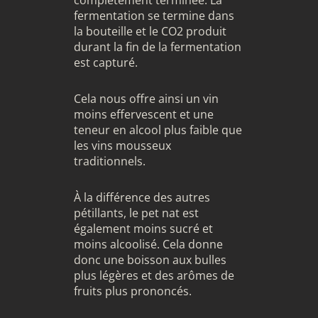
fermentation se termine dans
la bouteille et le CO2 produit
durant la fin de la fermentation
est capturé.
Cela nous offre ainsi un vin
moins effervescent et une
teneur en alcool plus faible que
les vins mousseux
traditionnels.
À la différence des autres
pétillants, le pet nat est
également moins sucré et
moins alcoolisé. Cela donne
donc une boisson aux bulles
plus légères et des arômes de
fruits plus prononcés.