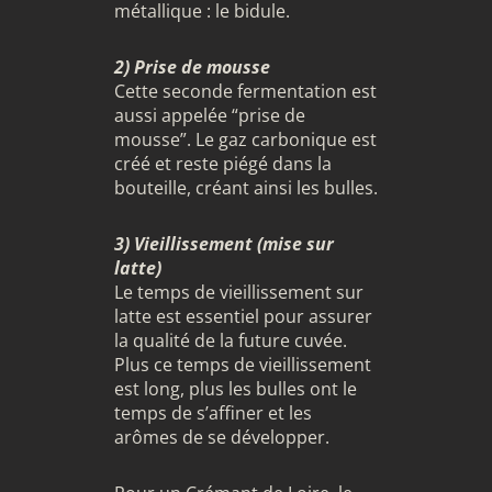
métallique : le bidule.
2) Prise de mousse
Cette seconde fermentation est
aussi appelée “prise de
mousse”. Le gaz carbonique est
créé et reste piégé dans la
bouteille, créant ainsi les bulles.
3) Vieillissement (mise sur
latte)
Le temps de vieillissement sur
latte est essentiel pour assurer
la qualité de la future cuvée.
Plus ce temps de vieillissement
est long, plus les bulles ont le
temps de s’affiner et les
arômes de se développer.