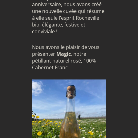
anniversaire, nous avons créé
une nouvelle cuvée qui résume
à elle seule l’esprit Rocheville :
bio, élégante, festive et
conviviale !
Nous avons le plaisir de vous
présenter
Magic
, notre
pétillant naturel rosé, 100%
Cabernet Franc.