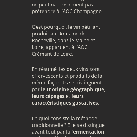
ne peut naturellement pas
prétendre à l’AOC Champagne.
C’est pourquoi, le vin pétillant
produit au Domaine de
Rocheville, dans le Maine et
Loire, appartient à l’AOC
Crémant de Loire.
En résumé, les deux vins sont
effervescents et produits de la
même façon. Ils se distinguent
par
leur origine géographique
,
leurs cépages
et
leurs
caractéristiques gustatives
.
En quoi consiste la méthode
traditionnelle ? Elle se distingue
avant tout par la
fermentation