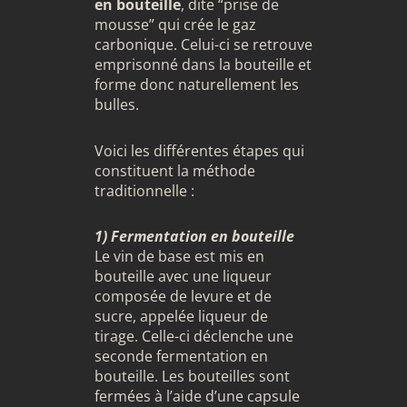
en bouteille
, dite “prise de
mousse” qui crée le gaz
carbonique. Celui-ci se retrouve
emprisonné dans la bouteille et
forme donc naturellement les
bulles.
Voici les différentes étapes qui
constituent la méthode
traditionnelle :
1) Fermentation en bouteille
Le vin de base est mis en
bouteille avec une liqueur
composée de levure et de
sucre, appelée liqueur de
tirage. Celle-ci déclenche une
seconde fermentation en
bouteille. Les bouteilles sont
fermées à l’aide d’une capsule