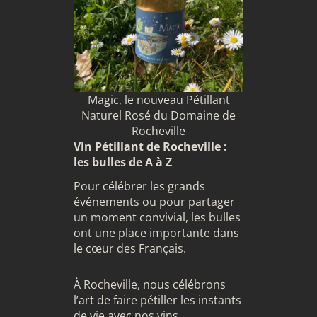
Magic, le nouveau Pétillant
Naturel Rosé du Domaine de
Rocheville
Vin Pétillant de Rocheville :
les bulles de A à Z
Pour célébrer les grands
événements ou pour partager
un moment convivial, les bulles
ont une place importante dans
le cœur des Français.
À Rocheville, nous célébrons
l’art de faire pétiller les instants
de vie avec nos vins