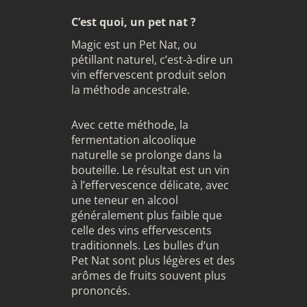
C’est quoi, un pet nat ?
Magic est un Pet Nat, ou
pétillant naturel, c’est-à-dire un
vin effervescent produit selon
la méthode ancestrale.
Avec cette méthode, la
fermentation alcoolique
naturelle se prolonge dans la
bouteille. Le résultat est un vin
à l’effervescence délicate, avec
une teneur en alcool
généralement plus faible que
celle des vins effervescents
traditionnels. Les bulles d’un
Pet Nat sont plus légères et des
arômes de fruits souvent plus
prononcés.