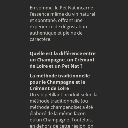
En somme, le Pet Nat incarne
l’essence même du vin naturel
et spontané, offrant une
expérience de dégustation
authentique et pleine de
caractère.
Quelle est la différence entre
un Champagne, un Crémant
de Loire et un Pet Nat ?
La méthode traditionnelle
pour le Champagne et le
Crémant de Loire
Un vin pétillant produit selon la
méthode traditionnelle
(ou
méthode champenoise) a été
élaboré de la même façon
qu’un Champagne. Toutefois,
en dehors de cette région, on