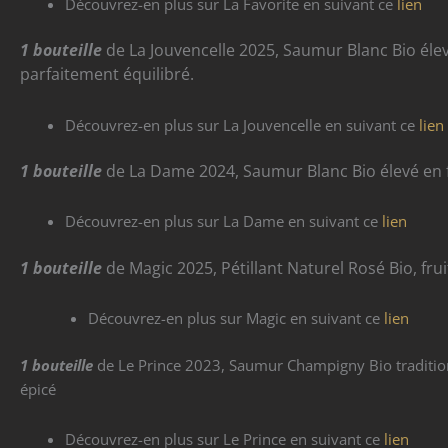
Découvrez-en plus sur La Favorite en suivant ce
lien
1 bouteille
de La Jouvencelle 2025, Saumur Blanc Bio élevé
parfaitement équilibré.
Découvrez-en plus sur La Jouvencelle en suivant ce
lien
1 bouteille
de La Dame 2024, Saumur Blanc Bio élevé en 
Découvrez-en plus sur La Dame en suivant ce
lien
1 bouteille
de Magic 2025, Pétillant Naturel Rosé Bio, fruit
Découvrez-en plus sur Magic en suivant ce
lien
1 bouteille
de Le Prince 2023, Saumur Champigny Bio traditionne
épicé
Découvrez-en plus sur Le Prince en suivant ce
lien