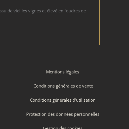
u de vieilles vignes et élevé en foudres de
Mentions légales
Conditions générales de vente
Conditions générales d’utilisation
Protection des données personnelles
Gestion des cookies