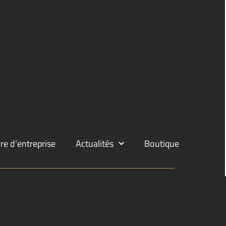
re d’entreprise
Actualités
Boutique