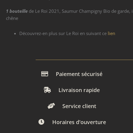
1 bouteille
de Le Roi 2021, Saumur Champigny Bio de garde, iss
chêne
Découvrez-en plus sur Le Roi en suivant ce
lien
Paiement sécurisé
Livraison rapide
Service client
Horaires d'ouverture